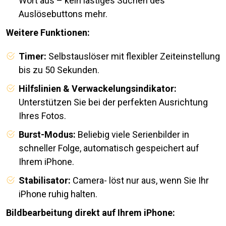
Wort aus – kein lästiges Suchen des
Auslösebuttons mehr.
Weitere Funktionen:
Timer:
Selbstauslöser mit flexibler Zeiteinstellung
bis zu 50 Sekunden.
Hilfslinien & Verwackelungsindikator:
Unterstützen Sie bei der perfekten Ausrichtung
Ihres Fotos.
Burst-Modus:
Beliebig viele Serienbilder in
schneller Folge, automatisch gespeichert auf
Ihrem iPhone.
Stabilisator:
Camera- löst nur aus, wenn Sie Ihr
iPhone ruhig halten.
Bildbearbeitung direkt auf Ihrem iPhone: