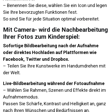
– Benennen Sie diese, wählen Sie ein Icon und legen
Sie Ihre bevorzugten Funktionen fest.
So sind Sie für jede Situation optimal vorbereitet.
Mit Camera- wird die Nachbearbeitung
Ihrer Fotos zum Kinderspiel:
Sofortige Bildbearbeitung nach der Aufnahme
oder direktes Hochladen auf Plattformen wie
Facebook, Twitter und Dropbox.
– Teilen Sie Ihre Kunstwerke im Handumdrehen mit
der Welt.
Live-Bildbearbeitung während der Fotoaufnahme
– Wählen Sie Rahmen, Szenen und Effekte direkt im
Aufnahmemodus.
Passen Sie Schärfe, Kontrast und Helligkeit an, ganz
nach Ihren Wünschen und Bedürfnissen an.