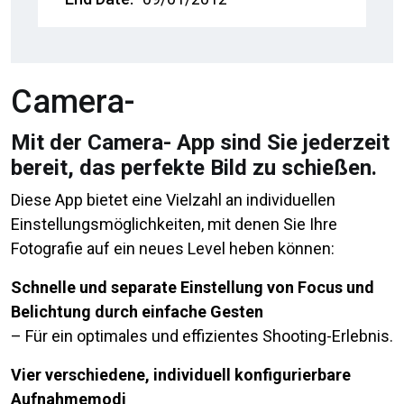
Camera-
Mit der Camera- App sind Sie jederzeit
bereit, das perfekte Bild zu schießen.
Diese App bietet eine Vielzahl an individuellen
Einstellungsmöglichkeiten, mit denen Sie Ihre
Fotografie auf ein neues Level heben können:
Schnelle und separate Einstellung von Focus und
Belichtung durch einfache Gesten
– Für ein optimales und effizientes Shooting-Erlebnis.
Vier verschiedene, individuell konfigurierbare
Aufnahmemodi