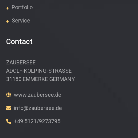
Portfolio
Service
Contact
ZAUBERSEE
ADOLF-KOLPING-STRASSE
31180 EMMERKE GERMANY
www.zaubersee.de
info@zaubersee.de
+49 5121/9273795