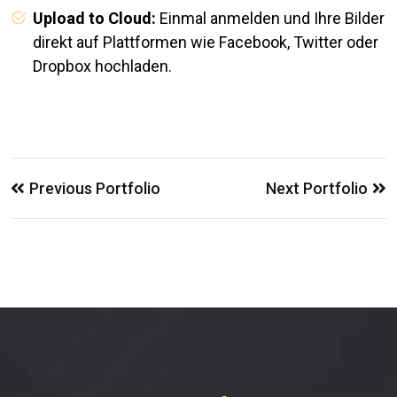
Upload to Cloud:
Einmal anmelden und Ihre Bilder
direkt auf Plattformen wie Facebook, Twitter oder
Dropbox hochladen.
Previous Portfolio
Next Portfolio