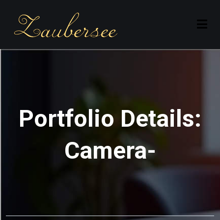
Portfolio Details:
Camera-