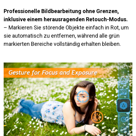
Professionelle Bildbearbeitung ohne Grenzen,
inklusive einem herausragenden Retouch-Modus.
– Markieren Sie störende Objekte einfach in Rot, um
sie automatisch zu entfernen, während alle grün
markierten Bereiche vollständig erhalten bleiben.