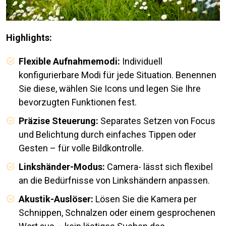
Highlights:
Flexible Aufnahmemodi:
Individuell
konfigurierbare Modi für jede Situation. Benennen
Sie diese, wählen Sie Icons und legen Sie Ihre
bevorzugten Funktionen fest.
Präzise Steuerung:
Separates Setzen von Focus
und Belichtung durch einfaches Tippen oder
Gesten – für volle Bildkontrolle.
Linkshänder-Modus:
Camera- lässt sich flexibel
an die Bedürfnisse von Linkshändern anpassen.
Akustik-Auslöser:
Lösen Sie die Kamera per
Schnippen, Schnalzen oder einem gesprochenen