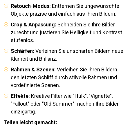
Retouch-Modus:
Entfernen Sie ungewünschte
Objekte präzise und einfach aus Ihren Bildern.
Crop & Anpassung:
Schneiden Sie Ihre Bilder
zurecht und justieren Sie Helligkeit und Kontrast
stufenlos.
Schärfen:
Verleihen Sie unscharfen Bildern neue
Klarheit und Brillanz.
Rahmen & Szenen:
Verleihen Sie Ihren Bildern
den letzten Schliff durch stilvolle Rahmen und
vordefinierte Szenen.
Effekte:
Kreative Filter wie "Hulk", "Vignette",
"Fallout" oder "Old Summer" machen Ihre Bilder
einzigartig.
Teilen leicht gemacht: