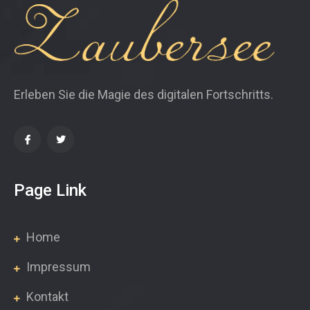
Erleben Sie die Magie des digitalen Fortschritts.
Page Link
Home
Impressum
Kontakt