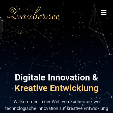
Digitale Innovation &
Kreative Entwicklung
Willkommen in der Welt von Zaubersee, wo
technologische Innovation auf kreative Entwicklung