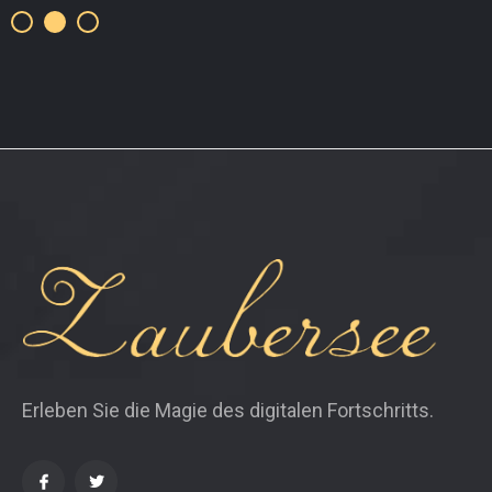
Erleben Sie die Magie des digitalen Fortschritts.