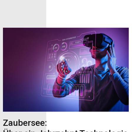
Zaubersee: