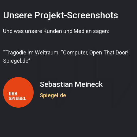
Unsere Projekt-Screenshots
Und was unsere Kunden und Medien sagen:
“Tragödie im Weltraum: “Computer, Open That Door!
Spiegel.de”
Sebastian Meineck
Spiegel.de