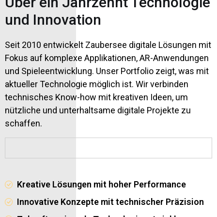
Über ein Jahrzehnt Technologie
und Innovation
Seit 2010 entwickelt Zaubersee digitale Lösungen mit
Fokus auf komplexe Applikationen, AR-Anwendungen
und Spieleentwicklung. Unser Portfolio zeigt, was mit
aktueller Technologie möglich ist. Wir verbinden
technisches Know-how mit kreativen Ideen, um
nützliche und unterhaltsame digitale Projekte zu
schaffen.
Kreative Lösungen mit hoher Performance
Innovative Konzepte mit technischer Präzision