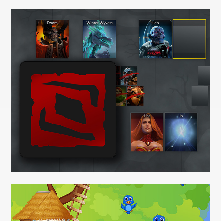
Sudoku Classic
Videospiele