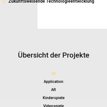
Zukunftsweisende Technologieentwicklung
Übersicht der Projekte
All
Application
AR
Kinderspiele
Videospiele