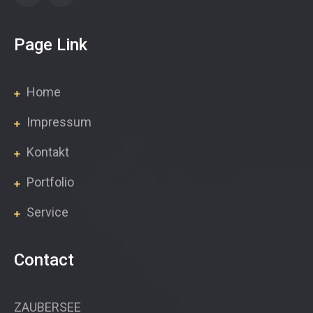
Page Link
Home
Impressum
Kontakt
Portfolio
Service
Contact
ZAUBERSEE