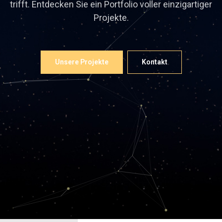
trifft. Entdecken Sie ein Portfolio voller einzigartiger
Projekte.
Unsere Projekte
Kontakt