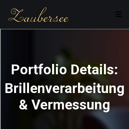
Portfolio Details:
Brillenverarbeitung
& Vermessung