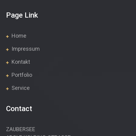
Page Link
Home
Impressum
Kontakt
Portfolio
Service
Contact
ZAUBERSEE