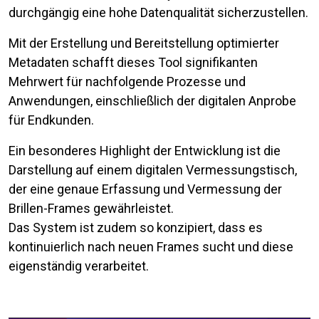
durchgängig eine hohe Datenqualität sicherzustellen.
Mit der Erstellung und Bereitstellung optimierter
Metadaten schafft dieses Tool signifikanten
Mehrwert für nachfolgende Prozesse und
Anwendungen, einschließlich der digitalen Anprobe
für Endkunden.
Ein besonderes Highlight der Entwicklung ist die
Darstellung auf einem digitalen Vermessungstisch,
der eine genaue Erfassung und Vermessung der
Brillen-Frames gewährleistet.
Das System ist zudem so konzipiert, dass es
kontinuierlich nach neuen Frames sucht und diese
eigenständig verarbeitet.