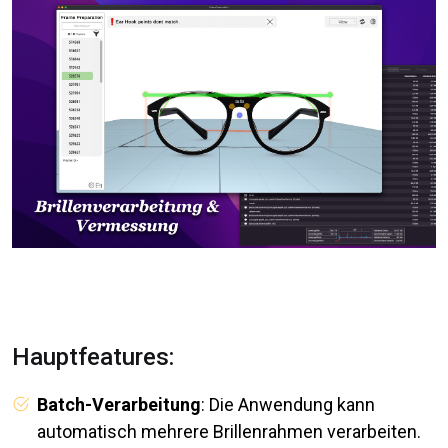
Hauptfeatures:
Batch-Verarbeitung
: Die Anwendung kann
automatisch mehrere Brillenrahmen verarbeiten.