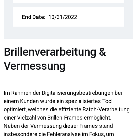
End Date:
10/31/2022
Brillenverarbeitung &
Vermessung
Im Rahmen der Digitalisierungsbestrebungen bei
einem Kunden wurde ein spezialisiertes Tool
optimiert, welches die effiziente Batch-Verarbeitung
einer Vielzahl von Brillen-Frames ermöglicht.
Neben der Vermessung dieser Frames stand
insbesondere die Fehleranalyse im Fokus, um