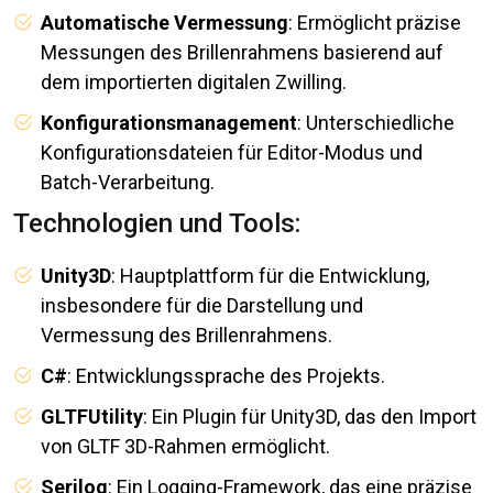
Automatische Vermessung
: Ermöglicht präzise
Messungen des Brillenrahmens basierend auf
dem importierten digitalen Zwilling.
Konfigurationsmanagement
: Unterschiedliche
Konfigurationsdateien für Editor-Modus und
Batch-Verarbeitung.
Technologien und Tools:
Unity3D
: Hauptplattform für die Entwicklung,
insbesondere für die Darstellung und
Vermessung des Brillenrahmens.
C#
: Entwicklungssprache des Projekts.
GLTFUtility
: Ein Plugin für Unity3D, das den Import
von GLTF 3D-Rahmen ermöglicht.
Serilog
: Ein Logging-Framework, das eine präzise