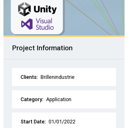
Project Information
Clients:
Brillenindustrie
Category:
Application
Start Date:
01/01/2022