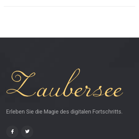
Erleben Sie die Magie des digitalen Fortschritts.