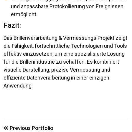
und anpassbare Protokollierung von Ereignissen
ermöglicht.
Fazit:
Das Brillenverarbeitung & Vermessungs Projekt zeigt
die Fähigkeit, fortschrittliche Technologien und Tools
effektiv einzusetzen, um eine spezialisierte Lösung
für die Brillenindustrie zu schaffen. Es kombiniert
visuelle Darstellung, präzise Vermessung und
effiziente Datenverarbeitung in einer einzigen
Anwendung.
Previous Portfolio