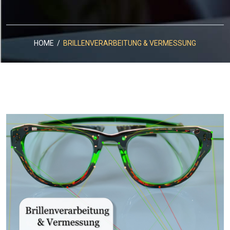
HOME
/
BRILLENVERARBEITUNG & VERMESSUNG